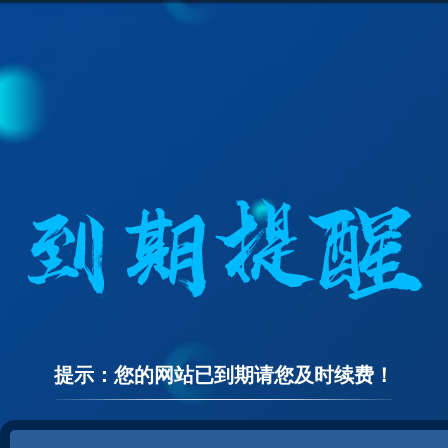
提示：您的网站已到期请您及时续费！