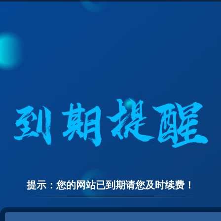
提示：您的网站已到期请您及时续费！