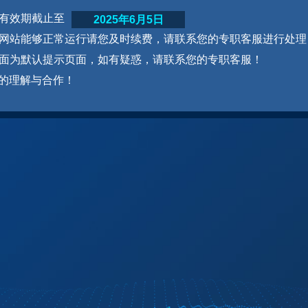
网站有效期截止至
2025年6月5日
为了网站能够正常运行请您及时续费，请联系您的专职客服进行处理
本页面为默认提示页面，如有疑惑，请联系您的专职客服！
的理解与合作！