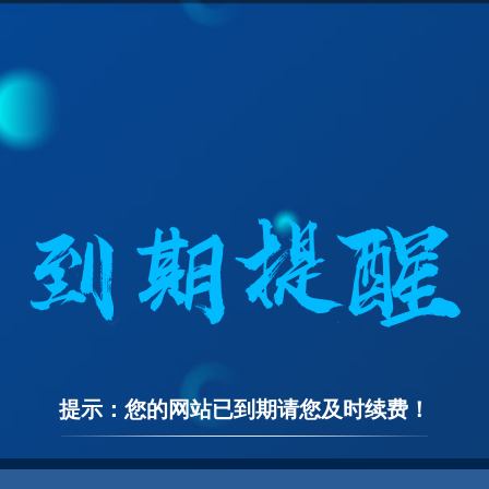
提示：您的网站已到期请您及时续费！